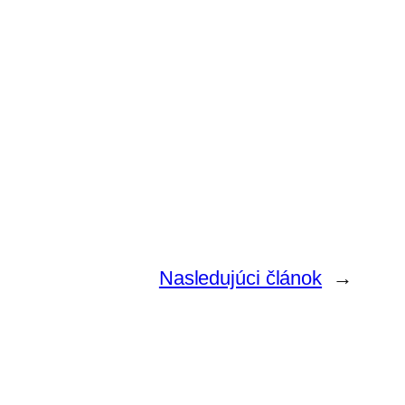
Nasledujúci článok
→