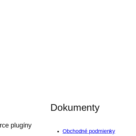
Dokumenty
ce plugíny
Obchodné podmienky